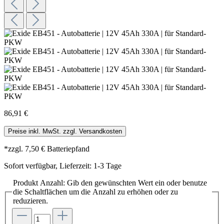
86,91 €
Preise inkl. MwSt. zzgl. Versandkosten
*zzgl. 7,50 € Batteriepfand
Sofort verfügbar, Lieferzeit: 1-3 Tage
Produkt Anzahl: Gib den gewünschten Wert ein oder benutze
die Schaltflächen um die Anzahl zu erhöhen oder zu
reduzieren.