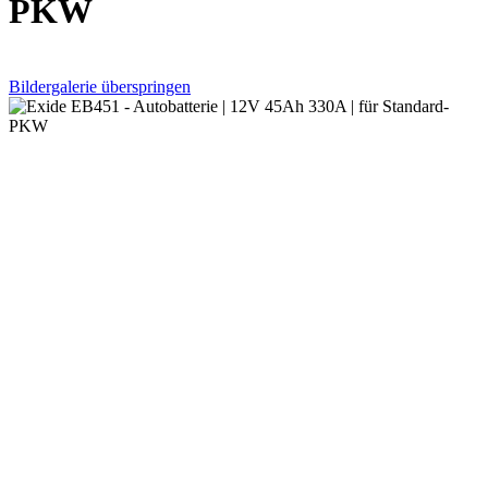
PKW
Bildergalerie überspringen