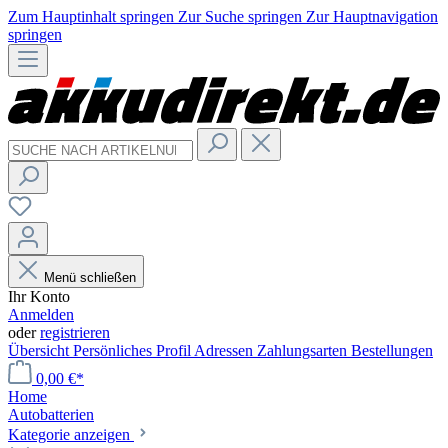
Zum Hauptinhalt springen
Zur Suche springen
Zur Hauptnavigation
springen
Menü schließen
Ihr Konto
Anmelden
oder
registrieren
Übersicht
Persönliches Profil
Adressen
Zahlungsarten
Bestellungen
0,00 €*
Home
Autobatterien
Kategorie anzeigen