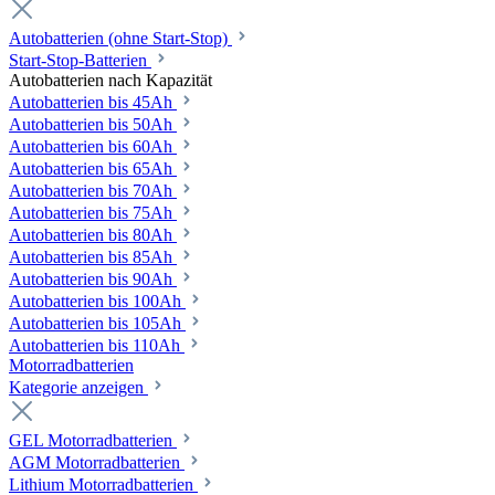
Autobatterien (ohne Start-Stop)
Start-Stop-Batterien
Autobatterien nach Kapazität
Autobatterien bis 45Ah
Autobatterien bis 50Ah
Autobatterien bis 60Ah
Autobatterien bis 65Ah
Autobatterien bis 70Ah
Autobatterien bis 75Ah
Autobatterien bis 80Ah
Autobatterien bis 85Ah
Autobatterien bis 90Ah
Autobatterien bis 100Ah
Autobatterien bis 105Ah
Autobatterien bis 110Ah
Motorradbatterien
Kategorie anzeigen
GEL Motorradbatterien
AGM Motorradbatterien
Lithium Motorradbatterien