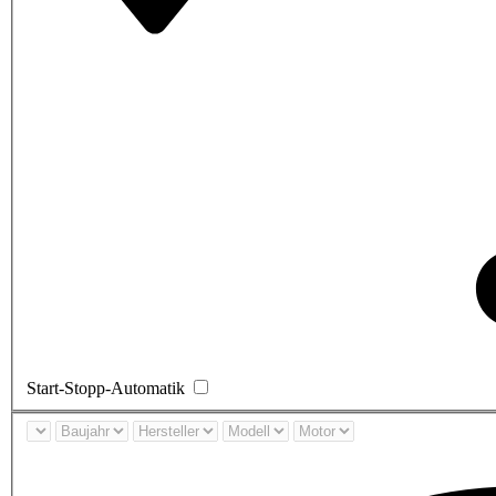
Start-Stopp-Automatik