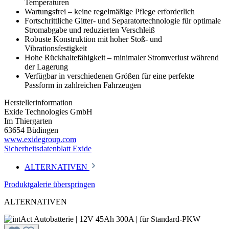
Temperaturen
Wartungsfrei – keine regelmäßige Pflege erforderlich
Fortschrittliche Gitter- und Separatortechnologie für optimale
Stromabgabe und reduzierten Verschleiß
Robuste Konstruktion mit hoher Stoß- und
Vibrationsfestigkeit
Hohe Rückhaltefähigkeit – minimaler Stromverlust während
der Lagerung
Verfügbar in verschiedenen Größen für eine perfekte
Passform in zahlreichen Fahrzeugen
Herstellerinformation
Exide Technologies GmbH
Im Thiergarten
63654 Büdingen
www.exidegroup.com
Sicherheitsdatenblatt Exide
ALTERNATIVEN
Produktgalerie überspringen
ALTERNATIVEN