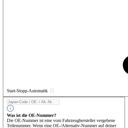
Start-Stopp-Automatik
Was ist die OE-Nummer?
Die OE-Nummer ist eine vom Fahrzeughersteller vergebene
Teilenummer. Wenn eine OE-/Alternativ-Nummer auf deiner