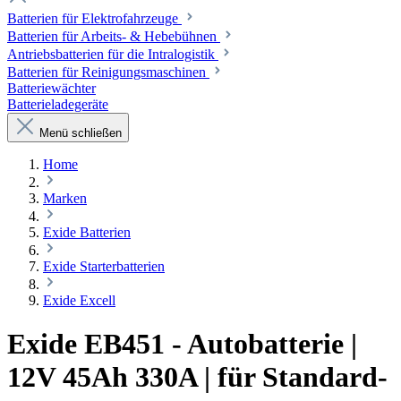
Batterien für Elektrofahrzeuge
Batterien für Arbeits- & Hebebühnen
Antriebsbatterien für die Intralogistik
Batterien für Reinigungsmaschinen
Batteriewächter
Batterieladegeräte
Menü schließen
Home
Marken
Exide Batterien
Exide Starterbatterien
Exide Excell
Exide EB451 - Autobatterie |
12V 45Ah 330A | für Standard-