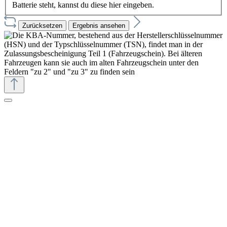
Batterie steht, kannst du diese hier eingeben.