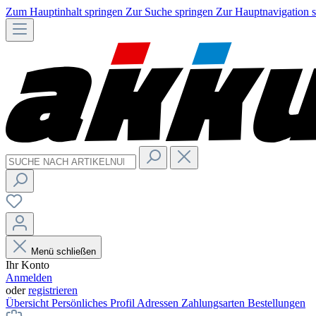
Zum Hauptinhalt springen
Zur Suche springen
Zur Hauptnavigation 
Menü schließen
Ihr Konto
Anmelden
oder
registrieren
Übersicht
Persönliches Profil
Adressen
Zahlungsarten
Bestellungen