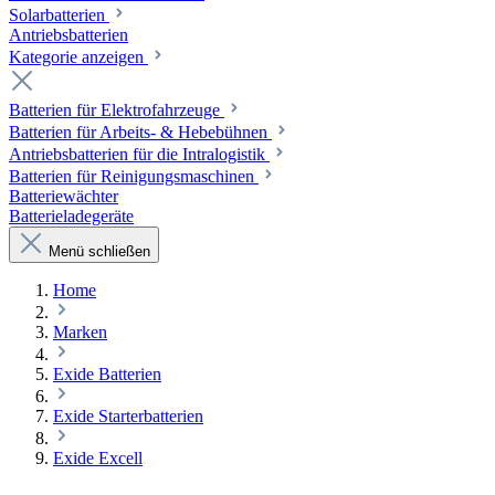
Solarbatterien
Antriebsbatterien
Kategorie anzeigen
Batterien für Elektrofahrzeuge
Batterien für Arbeits- & Hebebühnen
Antriebsbatterien für die Intralogistik
Batterien für Reinigungsmaschinen
Batteriewächter
Batterieladegeräte
Menü schließen
Home
Marken
Exide Batterien
Exide Starterbatterien
Exide Excell