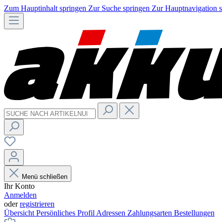
Zum Hauptinhalt springen
Zur Suche springen
Zur Hauptnavigation 
Menü schließen
Ihr Konto
Anmelden
oder
registrieren
Übersicht
Persönliches Profil
Adressen
Zahlungsarten
Bestellungen