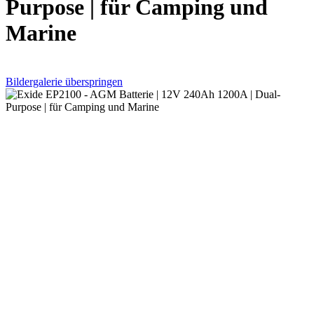
Purpose | für Camping und
Marine
Bildergalerie überspringen