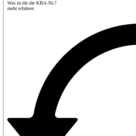
Was ist die die KBA-Nr.?
mehr erfahren