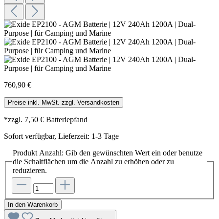
760,90 €
Preise inkl. MwSt. zzgl. Versandkosten
*zzgl. 7,50 € Batteriepfand
Sofort verfügbar, Lieferzeit: 1-3 Tage
Produkt Anzahl: Gib den gewünschten Wert ein oder benutze
die Schaltflächen um die Anzahl zu erhöhen oder zu
reduzieren.
In den Warenkorb