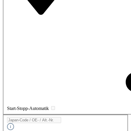
Start-Stopp-Automatik