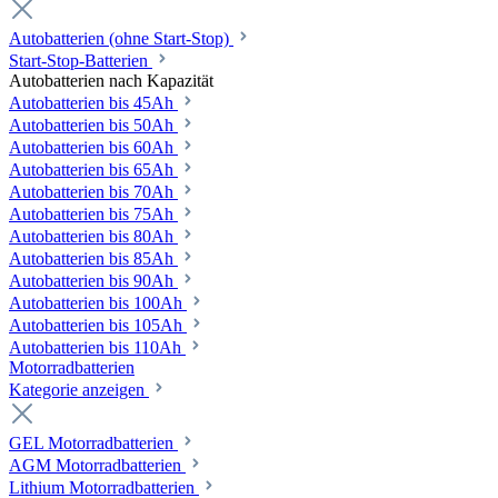
Autobatterien (ohne Start-Stop)
Start-Stop-Batterien
Autobatterien nach Kapazität
Autobatterien bis 45Ah
Autobatterien bis 50Ah
Autobatterien bis 60Ah
Autobatterien bis 65Ah
Autobatterien bis 70Ah
Autobatterien bis 75Ah
Autobatterien bis 80Ah
Autobatterien bis 85Ah
Autobatterien bis 90Ah
Autobatterien bis 100Ah
Autobatterien bis 105Ah
Autobatterien bis 110Ah
Motorradbatterien
Kategorie anzeigen
GEL Motorradbatterien
AGM Motorradbatterien
Lithium Motorradbatterien