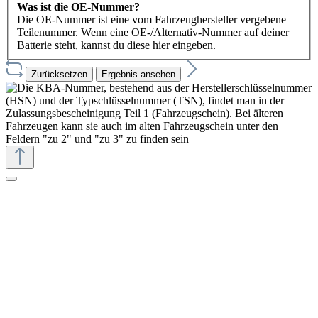
Was ist die OE-Nummer?
Die OE-Nummer ist eine vom Fahrzeughersteller vergebene
Teilenummer. Wenn eine OE-/Alternativ-Nummer auf deiner
Batterie steht, kannst du diese hier eingeben.