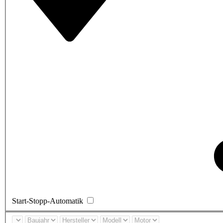
Start-Stopp-Automatik