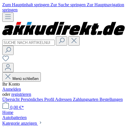
Zum Hauptinhalt springen
Zur Suche springen
Zur Hauptnavigation
springen
Menü schließen
Ihr Konto
Anmelden
oder
registrieren
Übersicht
Persönliches Profil
Adressen
Zahlungsarten
Bestellungen
0,00 €*
Home
Autobatterien
Kategorie anzeigen