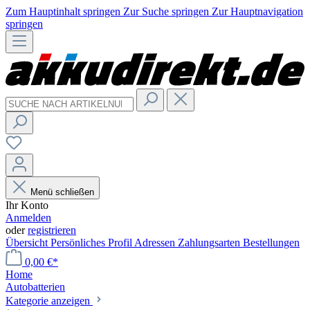
Zum Hauptinhalt springen
Zur Suche springen
Zur Hauptnavigation
springen
Menü schließen
Ihr Konto
Anmelden
oder
registrieren
Übersicht
Persönliches Profil
Adressen
Zahlungsarten
Bestellungen
0,00 €*
Home
Autobatterien
Kategorie anzeigen