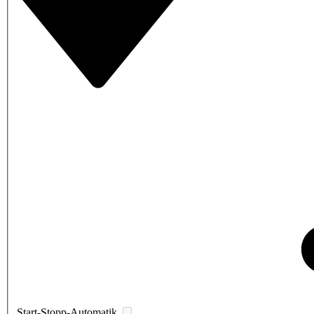
Start-Stopp-Automatik