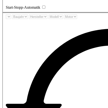
Start-Stopp-Automatik