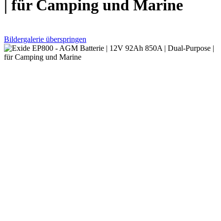
| für Camping und Marine
Bildergalerie überspringen