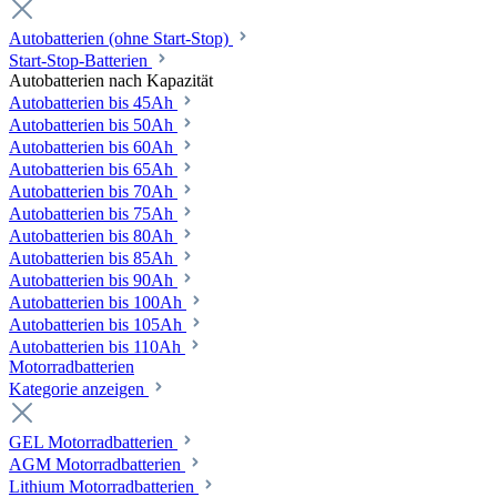
Autobatterien (ohne Start-Stop)
Start-Stop-Batterien
Autobatterien nach Kapazität
Autobatterien bis 45Ah
Autobatterien bis 50Ah
Autobatterien bis 60Ah
Autobatterien bis 65Ah
Autobatterien bis 70Ah
Autobatterien bis 75Ah
Autobatterien bis 80Ah
Autobatterien bis 85Ah
Autobatterien bis 90Ah
Autobatterien bis 100Ah
Autobatterien bis 105Ah
Autobatterien bis 110Ah
Motorradbatterien
Kategorie anzeigen
GEL Motorradbatterien
AGM Motorradbatterien
Lithium Motorradbatterien