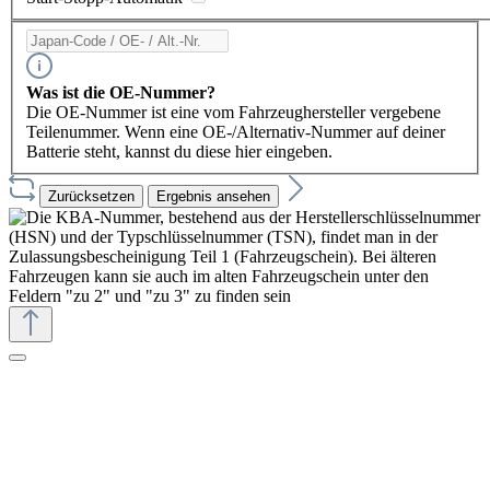
Was ist die OE-Nummer?
Die OE-Nummer ist eine vom Fahrzeughersteller vergebene
Teilenummer. Wenn eine OE-/Alternativ-Nummer auf deiner
Batterie steht, kannst du diese hier eingeben.