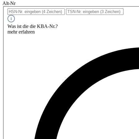
Alt-Nr
Was ist die die KBA-Nr.?
mehr erfahren