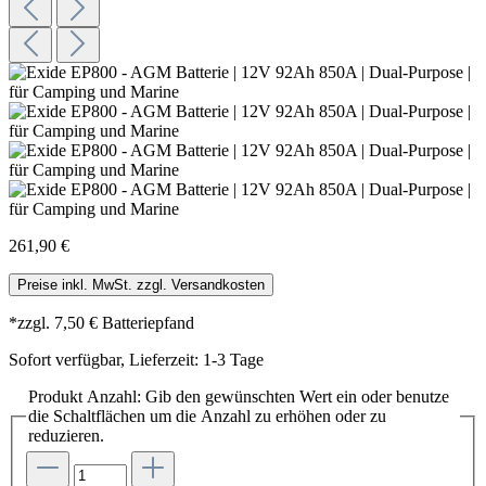
261,90 €
Preise inkl. MwSt. zzgl. Versandkosten
*zzgl. 7,50 € Batteriepfand
Sofort verfügbar, Lieferzeit: 1-3 Tage
Produkt Anzahl: Gib den gewünschten Wert ein oder benutze
die Schaltflächen um die Anzahl zu erhöhen oder zu
reduzieren.