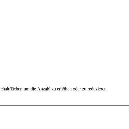
chaltflächen um die Anzahl zu erhöhen oder zu reduzieren.