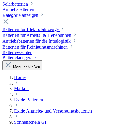
Solarbatterien
Antriebsbatterien
Kategorie anzeigen
Batterien für Elektrofahrzeuge
Batterien für Arbeits- & Hebebühnen
Antriebsbatterien für die Intralogistik
Batterien für Reinigungsmaschinen
Batteriewächter
Batterieladegeräte
Menü schließen
Home
Marken
Exide Batterien
Exide Antriebs- und Versorgungsbatterien
Sonnenschein GF