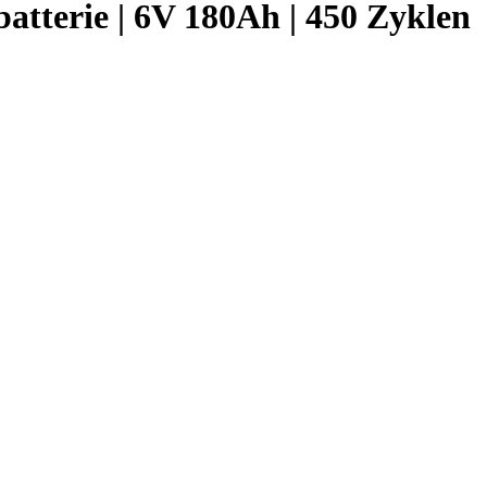
atterie | 6V 180Ah | 450 Zyklen