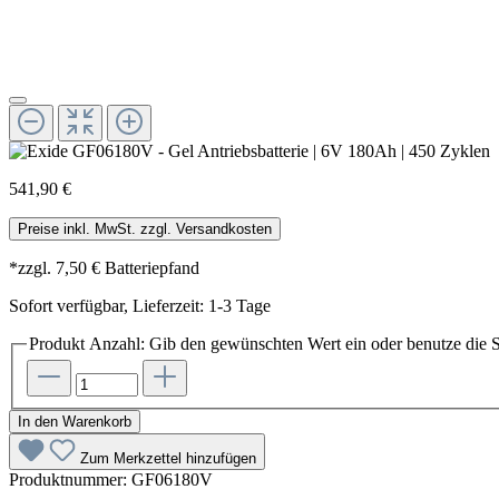
541,90 €
Preise inkl. MwSt. zzgl. Versandkosten
*zzgl. 7,50 € Batteriepfand
Sofort verfügbar, Lieferzeit: 1-3 Tage
Produkt Anzahl: Gib den gewünschten Wert ein oder benutze die S
In den Warenkorb
Zum Merkzettel hinzufügen
Produktnummer:
GF06180V