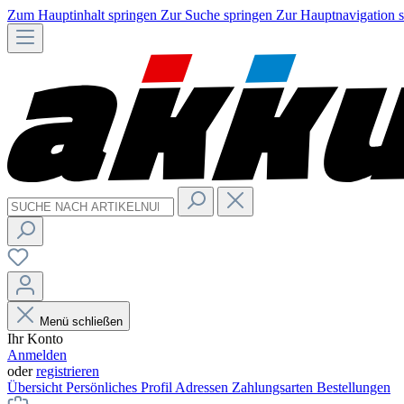
Zum Hauptinhalt springen
Zur Suche springen
Zur Hauptnavigation 
Menü schließen
Ihr Konto
Anmelden
oder
registrieren
Übersicht
Persönliches Profil
Adressen
Zahlungsarten
Bestellungen