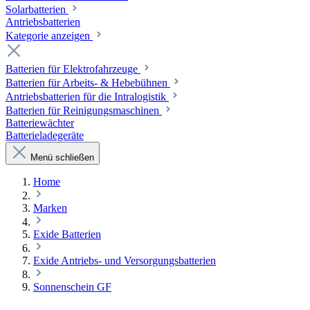
Solarbatterien
Antriebsbatterien
Kategorie anzeigen
Batterien für Elektrofahrzeuge
Batterien für Arbeits- & Hebebühnen
Antriebsbatterien für die Intralogistik
Batterien für Reinigungsmaschinen
Batteriewächter
Batterieladegeräte
Menü schließen
Home
Marken
Exide Batterien
Exide Antriebs- und Versorgungsbatterien
Sonnenschein GF