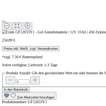
234,89 €
Preise inkl. MwSt. zzgl. Versandkosten
*zzgl. 7,50 € Batteriepfand
Sofort verfügbar, Lieferzeit: 1-3 Tage
Produkt Anzahl: Gib den gewünschten Wert ein oder benutze die S
In den Warenkorb
Zum Merkzettel hinzufügen
Produktnummer:
GF12033Y1