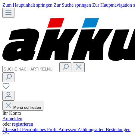
Zum Hauptinhalt springen
Zur Suche springen
Zur Hauptnavigation 
Menü schließen
Ihr Konto
Anmelden
oder
registrieren
Übersicht
Persönliches Profil
Adressen
Zahlungsarten
Bestellungen