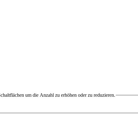
chaltflächen um die Anzahl zu erhöhen oder zu reduzieren.