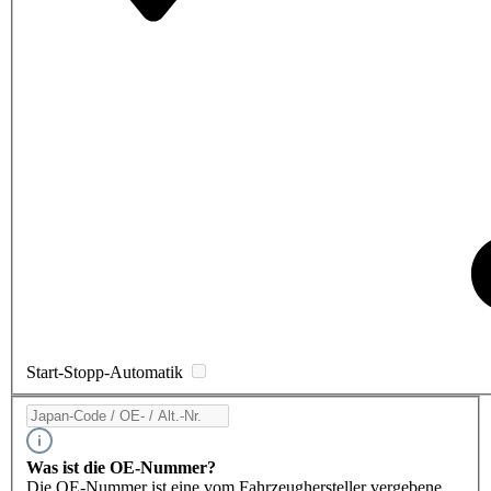
Start-Stopp-Automatik
Was ist die OE-Nummer?
Die OE-Nummer ist eine vom Fahrzeughersteller vergebene