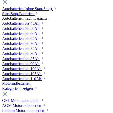
Autobatterien (ohne Start-Stop)
Start-Stop-Batterien
Autobatterien nach Kapazität
Autobatterien bis 45Ah
Autobatterien bis 50Ah
Autobatterien bis 60Ah
Autobatterien bis 65Ah
Autobatterien bis 70Ah
Autobatterien bis 75Ah
Autobatterien bis 80Ah
Autobatterien bis 85Ah
Autobatterien bis 90Ah
Autobatterien bis 100Ah
Autobatterien bis 105Ah
Autobatterien bis 110Ah
Motorradbatterien
Kategorie anzeigen
GEL Motorradbatterien
AGM Motorradbatterien
Lithium Motorradbatterien