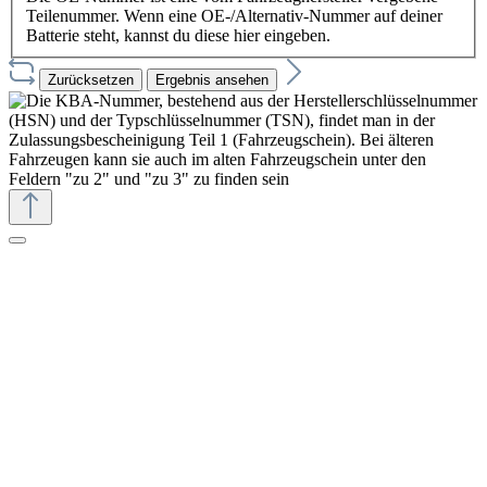
Teilenummer. Wenn eine OE-/Alternativ-Nummer auf deiner
Batterie steht, kannst du diese hier eingeben.