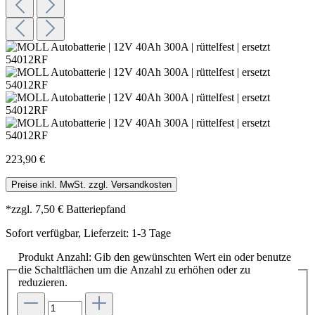
223,90 €
Preise inkl. MwSt. zzgl. Versandkosten
*zzgl. 7,50 € Batteriepfand
Sofort verfügbar, Lieferzeit: 1-3 Tage
Produkt Anzahl: Gib den gewünschten Wert ein oder benutze
die Schaltflächen um die Anzahl zu erhöhen oder zu
reduzieren.