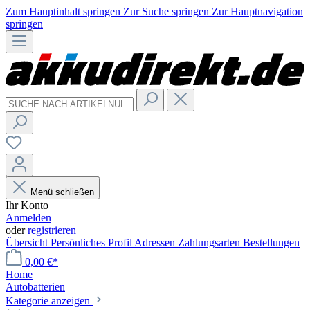
Zum Hauptinhalt springen
Zur Suche springen
Zur Hauptnavigation
springen
Menü schließen
Ihr Konto
Anmelden
oder
registrieren
Übersicht
Persönliches Profil
Adressen
Zahlungsarten
Bestellungen
0,00 €*
Home
Autobatterien
Kategorie anzeigen