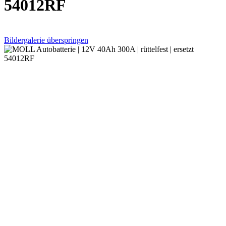
54012RF
Bildergalerie überspringen