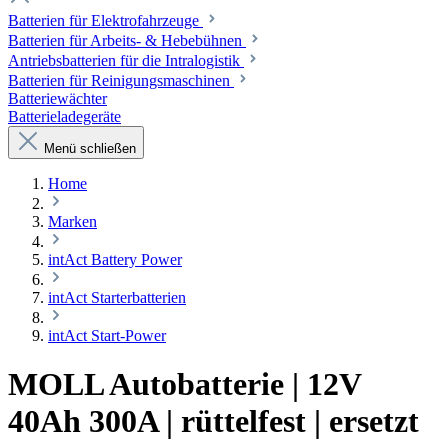
Batterien für Elektrofahrzeuge
Batterien für Arbeits- & Hebebühnen
Antriebsbatterien für die Intralogistik
Batterien für Reinigungsmaschinen
Batteriewächter
Batterieladegeräte
Menü schließen
Home
Marken
intAct Battery Power
intAct Starterbatterien
intAct Start-Power
MOLL Autobatterie | 12V
40Ah 300A | rüttelfest | ersetzt