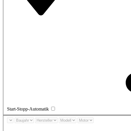
Start-Stopp-Automatik