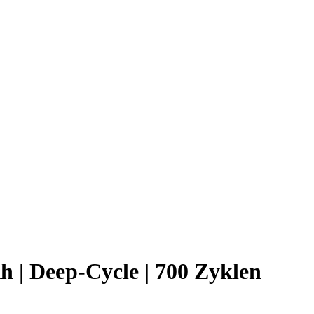
Ah | Deep-Cycle | 700 Zyklen