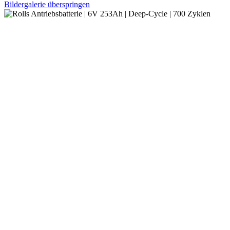
Bildergalerie überspringen