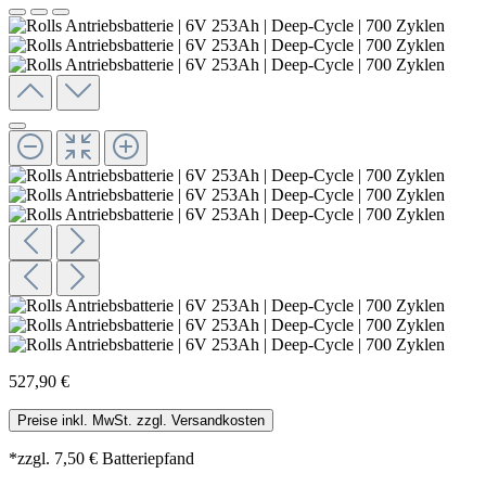
527,90 €
Preise inkl. MwSt. zzgl. Versandkosten
*zzgl. 7,50 € Batteriepfand