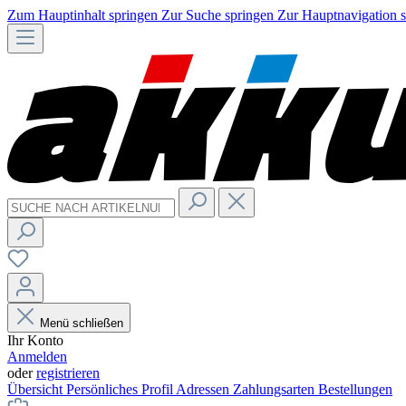
Zum Hauptinhalt springen
Zur Suche springen
Zur Hauptnavigation 
Menü schließen
Ihr Konto
Anmelden
oder
registrieren
Übersicht
Persönliches Profil
Adressen
Zahlungsarten
Bestellungen