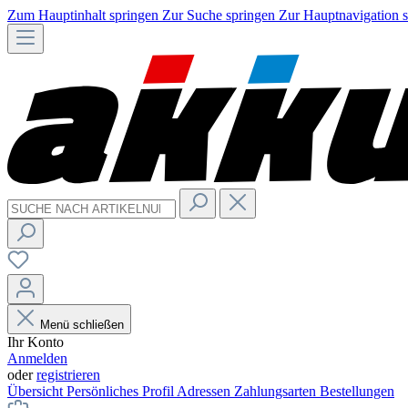
Zum Hauptinhalt springen
Zur Suche springen
Zur Hauptnavigation 
Menü schließen
Ihr Konto
Anmelden
oder
registrieren
Übersicht
Persönliches Profil
Adressen
Zahlungsarten
Bestellungen