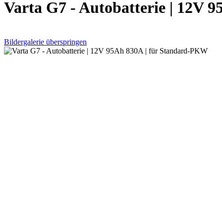
Varta G7 - Autobatterie | 12V
Bildergalerie überspringen