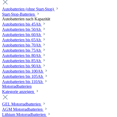
Autobatterien (ohne Start-Stop)
Start-Stop-Batterien
Autobatterien nach Kapazität
Autobatterien bis 45Ah
Autobatterien bis 50Ah
Autobatterien bis 60Ah
Autobatterien bis 65Ah
Autobatterien bis 70Ah
Autobatterien bis 75Ah
Autobatterien bis 80Ah
Autobatterien bis 85Ah
Autobatterien bis 90Ah
Autobatterien bis 100Ah
Autobatterien bis 105Ah
Autobatterien bis 110Ah
Motorradbatterien
Kategorie anzeigen
GEL Motorradbatterien
AGM Motorradbatterien
Lithium Motorradbatterien