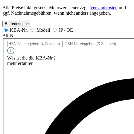
Alle Preise inkl. gesetzl. Mehrwertsteuer zzgl.
Versandkosten
und
ggf. Nachnahmegebühren, wenn nicht anders angegeben.
Batteriesuche
KBA-Nr.
Modell
JP / OE
Alt-Nr
Was ist die die KBA-Nr.?
mehr erfahren