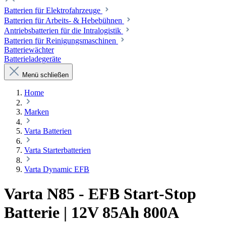
Batterien für Elektrofahrzeuge
Batterien für Arbeits- & Hebebühnen
Antriebsbatterien für die Intralogistik
Batterien für Reinigungsmaschinen
Batteriewächter
Batterieladegeräte
Menü schließen
Home
Marken
Varta Batterien
Varta Starterbatterien
Varta Dynamic EFB
Varta N85 - EFB Start-Stop
Batterie | 12V 85Ah 800A