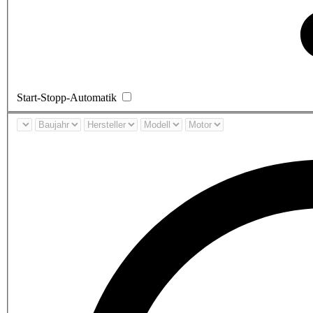
Start-Stopp-Automatik