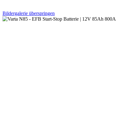
Bildergalerie überspringen