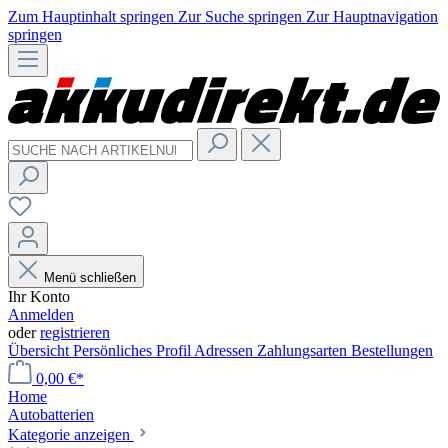
Zum Hauptinhalt springen
Zur Suche springen
Zur Hauptnavigation
springen
Menü schließen
Ihr Konto
Anmelden
oder
registrieren
Übersicht
Persönliches Profil
Adressen
Zahlungsarten
Bestellungen
0,00 €*
Home
Autobatterien
Kategorie anzeigen