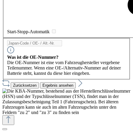
Start-Stopp-Automatik
Was ist die OE-Nummer?
Die OE-Nummer ist eine vom Fahrzeughersteller vergebene
Teilenummer. Wenn eine OE-/Alternativ-Nummer auf deiner
Batterie steht, kannst du diese hier eingeben.