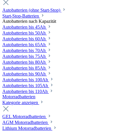
Autobatterien (ohne Start-Stop)
Start-Stop-Batterien
Autobatterien nach Kapazität
Autobatterien bis 45Ah
Autobatterien bis 50Ah
Autobatterien bis 60Ah
Autobatterien bis 65Ah
Autobatterien bis 70Ah
Autobatterien bis 75Ah
Autobatterien bis 80Ah
Autobatterien bis 85Ah
Autobatterien bis 90Ah
Autobatterien bis 100Ah
Autobatterien bis 105Ah
Autobatterien bis 110Ah
Motorradbatterien
Kategorie anzeigen
GEL Motorradbatterien
AGM Motorradbatterien
Lithium Motorradbatterien