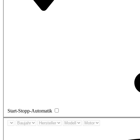
Start-Stopp-Automatik