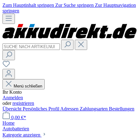
Zum Hauptinhalt springen
Zur Suche springen
Zur Hauptnavigation
springen
Menü schließen
Ihr Konto
Anmelden
oder
registrieren
Übersicht
Persönliches Profil
Adressen
Zahlungsarten
Bestellungen
0,00 €*
Home
Autobatterien
Kategorie anzeigen