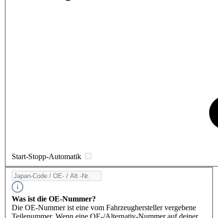
Start-Stopp-Automatik
Was ist die OE-Nummer?
Die OE-Nummer ist eine vom Fahrzeughersteller vergebene
Teilenummer. Wenn eine OE-/Alternativ-Nummer auf deiner