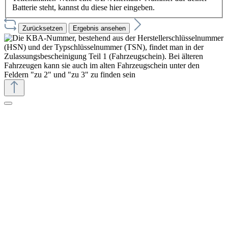
Batterie steht, kannst du diese hier eingeben.