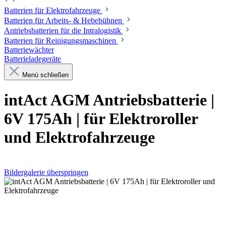
Batterien für Elektrofahrzeuge
Batterien für Arbeits- & Hebebühnen
Antriebsbatterien für die Intralogistik
Batterien für Reinigungsmaschinen
Batteriewächter
Batterieladegeräte
Menü schließen
intAct AGM Antriebsbatterie |
6V 175Ah | für Elektroroller
und Elektrofahrzeuge
Bildergalerie überspringen