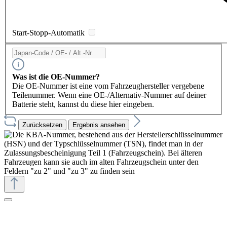
Start-Stopp-Automatik
Was ist die OE-Nummer?
Die OE-Nummer ist eine vom Fahrzeughersteller vergebene
Teilenummer. Wenn eine OE-/Alternativ-Nummer auf deiner
Batterie steht, kannst du diese hier eingeben.