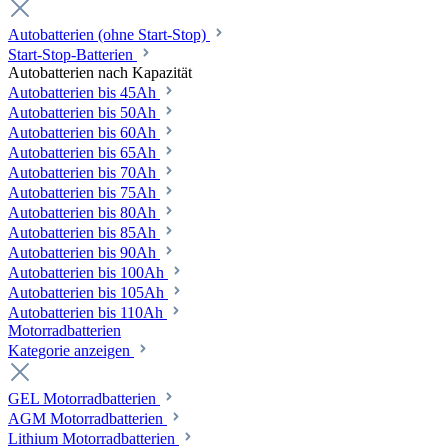
Autobatterien (ohne Start-Stop)
Start-Stop-Batterien
Autobatterien nach Kapazität
Autobatterien bis 45Ah
Autobatterien bis 50Ah
Autobatterien bis 60Ah
Autobatterien bis 65Ah
Autobatterien bis 70Ah
Autobatterien bis 75Ah
Autobatterien bis 80Ah
Autobatterien bis 85Ah
Autobatterien bis 90Ah
Autobatterien bis 100Ah
Autobatterien bis 105Ah
Autobatterien bis 110Ah
Motorradbatterien
Kategorie anzeigen
GEL Motorradbatterien
AGM Motorradbatterien
Lithium Motorradbatterien