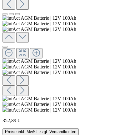
352,89 €
Preise inkl. MwSt. zzgl. Versandkosten