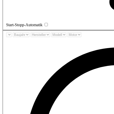
Start-Stopp-Automatik