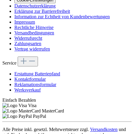
Cookie-Einstellungen
Datenschutzerklärung
Erklärung zur Barrierefreiheit
Information zur Echtheit von Kundenbewertungen
Impressum
Rechtliche Hinweise
Versandbedingungen
Widerrufsrecht
Zahlungsarten
Vertrag widerrufen
Service
Erstattung Batteriepfand
Kontaktformular
Reklamationsformular
Werksverkauf
Einfach Bezahlen
Visa
MasterCard
PayPal
Alle Preise inkl. gesetzl. Mehrwertsteuer zzgl.
Versandkosten
und