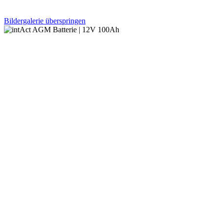
Bildergalerie überspringen