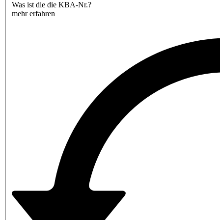
Was ist die die KBA-Nr.?
mehr erfahren