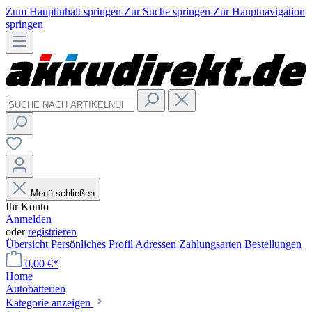
Zum Hauptinhalt springen
Zur Suche springen
Zur Hauptnavigation
springen
Menü schließen
Ihr Konto
Anmelden
oder
registrieren
Übersicht
Persönliches Profil
Adressen
Zahlungsarten
Bestellungen
0,00 €*
Home
Autobatterien
Kategorie anzeigen