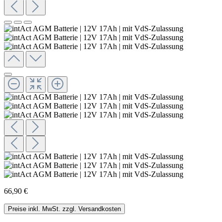
66,90 €
Preise inkl. MwSt. zzgl. Versandkosten