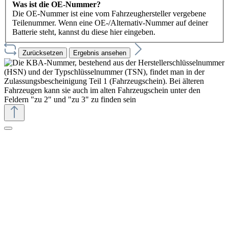
Was ist die OE-Nummer?
Die OE-Nummer ist eine vom Fahrzeughersteller vergebene
Teilenummer. Wenn eine OE-/Alternativ-Nummer auf deiner
Batterie steht, kannst du diese hier eingeben.