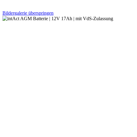
Bildergalerie überspringen