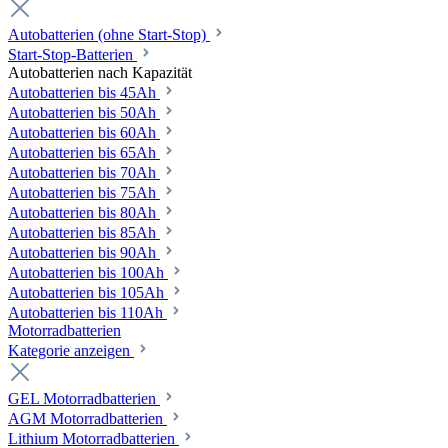
Autobatterien (ohne Start-Stop)
Start-Stop-Batterien
Autobatterien nach Kapazität
Autobatterien bis 45Ah
Autobatterien bis 50Ah
Autobatterien bis 60Ah
Autobatterien bis 65Ah
Autobatterien bis 70Ah
Autobatterien bis 75Ah
Autobatterien bis 80Ah
Autobatterien bis 85Ah
Autobatterien bis 90Ah
Autobatterien bis 100Ah
Autobatterien bis 105Ah
Autobatterien bis 110Ah
Motorradbatterien
Kategorie anzeigen
GEL Motorradbatterien
AGM Motorradbatterien
Lithium Motorradbatterien