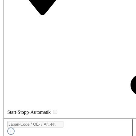
Start-Stopp-Automatik