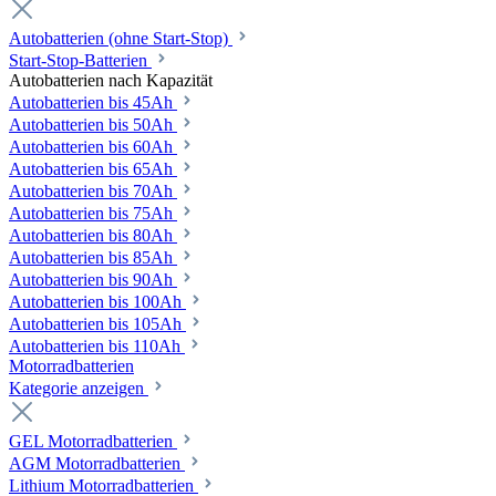
Autobatterien (ohne Start-Stop)
Start-Stop-Batterien
Autobatterien nach Kapazität
Autobatterien bis 45Ah
Autobatterien bis 50Ah
Autobatterien bis 60Ah
Autobatterien bis 65Ah
Autobatterien bis 70Ah
Autobatterien bis 75Ah
Autobatterien bis 80Ah
Autobatterien bis 85Ah
Autobatterien bis 90Ah
Autobatterien bis 100Ah
Autobatterien bis 105Ah
Autobatterien bis 110Ah
Motorradbatterien
Kategorie anzeigen
GEL Motorradbatterien
AGM Motorradbatterien
Lithium Motorradbatterien