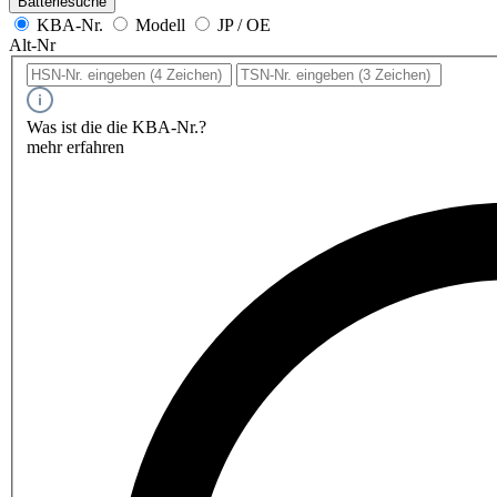
Batteriesuche
KBA-Nr.
Modell
JP / OE
Alt-Nr
Was ist die die KBA-Nr.?
mehr erfahren