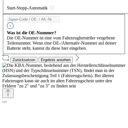
Start-Stopp-Automatik
Was ist die OE-Nummer?
Die OE-Nummer ist eine vom Fahrzeughersteller vergebene
Teilenummer. Wenn eine OE-/Alternativ-Nummer auf deiner
Batterie steht, kannst du diese hier eingeben.