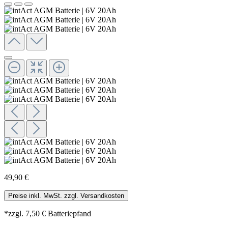
49,90 €
Preise inkl. MwSt. zzgl. Versandkosten
*zzgl. 7,50 € Batteriepfand