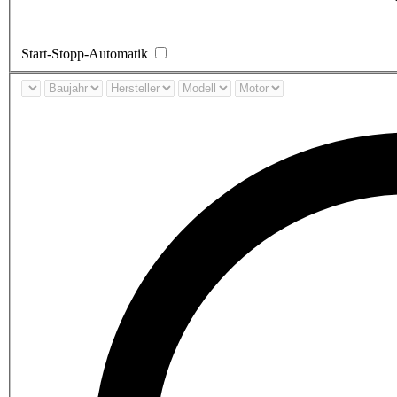
Start-Stopp-Automatik