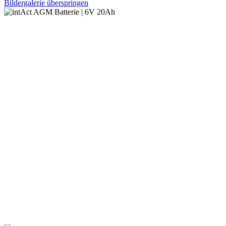
Bildergalerie überspringen