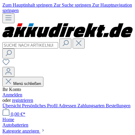
Zum Hauptinhalt springen
Zur Suche springen
Zur Hauptnavigation
springen
Menü schließen
Ihr Konto
Anmelden
oder
registrieren
Übersicht
Persönliches Profil
Adressen
Zahlungsarten
Bestellungen
0,00 €*
Home
Autobatterien
Kategorie anzeigen