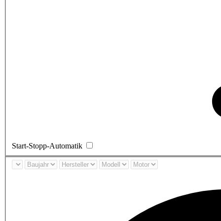
Start-Stopp-Automatik