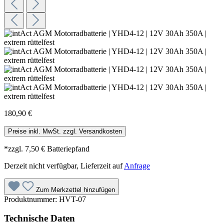
180,90 €
Preise inkl. MwSt. zzgl. Versandkosten
*zzgl. 7,50 € Batteriepfand
Derzeit nicht verfügbar, Lieferzeit auf
Anfrage
Zum Merkzettel hinzufügen
Produktnummer:
HVT-07
Technische Daten