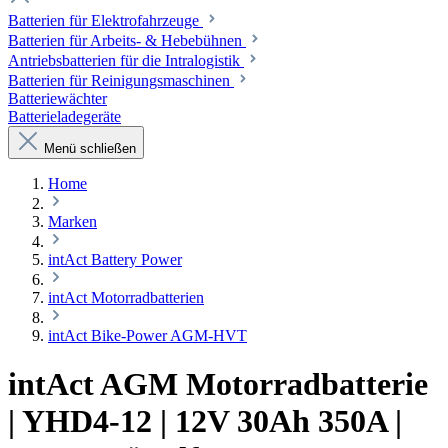
Batterien für Elektrofahrzeuge
Batterien für Arbeits- & Hebebühnen
Antriebsbatterien für die Intralogistik
Batterien für Reinigungsmaschinen
Batteriewächter
Batterieladegeräte
Menü schließen
Home
Marken
intAct Battery Power
intAct Motorradbatterien
intAct Bike-Power AGM-HVT
intAct AGM Motorradbatterie
| YHD4-12 | 12V 30Ah 350A |