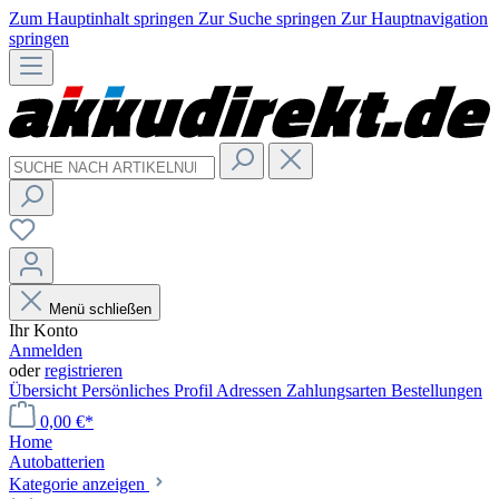
Zum Hauptinhalt springen
Zur Suche springen
Zur Hauptnavigation
springen
Menü schließen
Ihr Konto
Anmelden
oder
registrieren
Übersicht
Persönliches Profil
Adressen
Zahlungsarten
Bestellungen
0,00 €*
Home
Autobatterien
Kategorie anzeigen