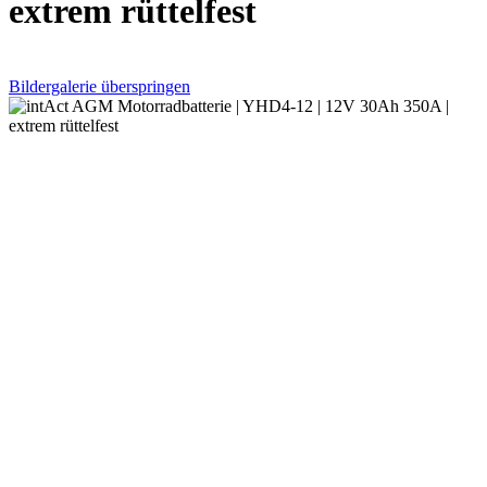
extrem rüttelfest
Bildergalerie überspringen