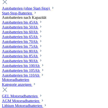
Autobatterien (ohne Start-Stop)
Start-Stop-Batterien
Autobatterien nach Kapazität
Autobatterien bis 45Ah
Autobatterien bis 50Ah
Autobatterien bis 60Ah
Autobatterien bis 65Ah
Autobatterien bis 70Ah
Autobatterien bis 75Ah
Autobatterien bis 80Ah
Autobatterien bis 85Ah
Autobatterien bis 90Ah
Autobatterien bis 100Ah
Autobatterien bis 105Ah
Autobatterien bis 110Ah
Motorradbatterien
Kategorie anzeigen
GEL Motorradbatterien
AGM Motorradbatterien
Lithium Motorradbatterien