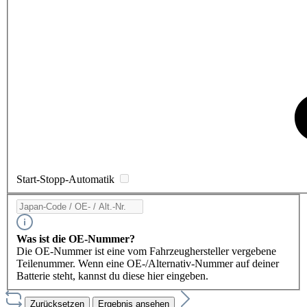
Start-Stopp-Automatik
Was ist die OE-Nummer?
Die OE-Nummer ist eine vom Fahrzeughersteller vergebene
Teilenummer. Wenn eine OE-/Alternativ-Nummer auf deiner
Batterie steht, kannst du diese hier eingeben.