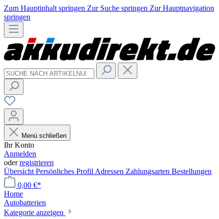
Zum Hauptinhalt springen
Zur Suche springen
Zur Hauptnavigation
springen
Menü schließen
Ihr Konto
Anmelden
oder
registrieren
Übersicht
Persönliches Profil
Adressen
Zahlungsarten
Bestellungen
0,00 €*
Home
Autobatterien
Kategorie anzeigen