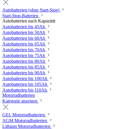
Autobatterien (ohne Start-Stop)
Start-Stop-Batterien
Autobatterien nach Kapazität
Autobatterien bis 45Ah
Autobatterien bis 50Ah
Autobatterien bis 60Ah
Autobatterien bis 65Ah
Autobatterien bis 70Ah
Autobatterien bis 75Ah
Autobatterien bis 80Ah
Autobatterien bis 85Ah
Autobatterien bis 90Ah
Autobatterien bis 100Ah
Autobatterien bis 105Ah
Autobatterien bis 110Ah
Motorradbatterien
Kategorie anzeigen
GEL Motorradbatterien
AGM Motorradbatterien
Lithium Motorradbatterien