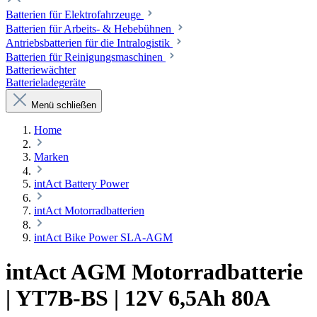
Batterien für Elektrofahrzeuge
Batterien für Arbeits- & Hebebühnen
Antriebsbatterien für die Intralogistik
Batterien für Reinigungsmaschinen
Batteriewächter
Batterieladegeräte
Menü schließen
Home
Marken
intAct Battery Power
intAct Motorradbatterien
intAct Bike Power SLA-AGM
intAct AGM Motorradbatterie
| YT7B-BS | 12V 6,5Ah 80A