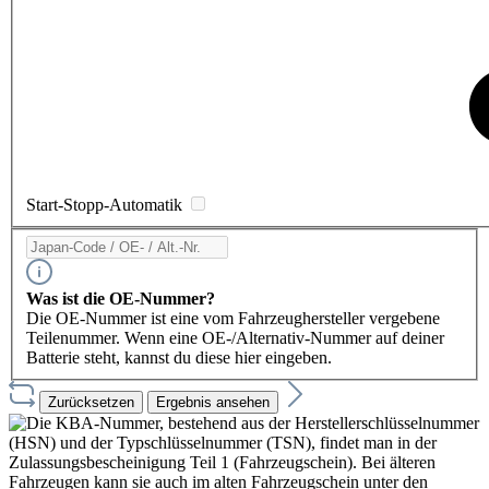
Start-Stopp-Automatik
Was ist die OE-Nummer?
Die OE-Nummer ist eine vom Fahrzeughersteller vergebene
Teilenummer. Wenn eine OE-/Alternativ-Nummer auf deiner
Batterie steht, kannst du diese hier eingeben.