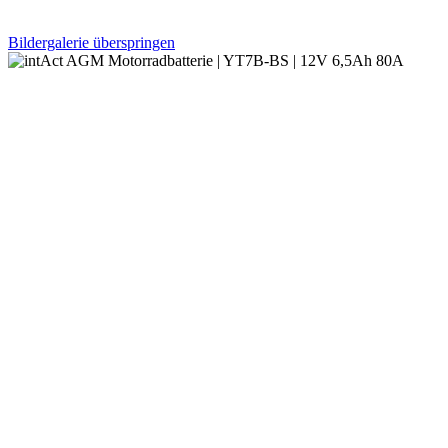
Bildergalerie überspringen