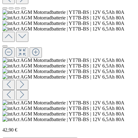
42,90 €