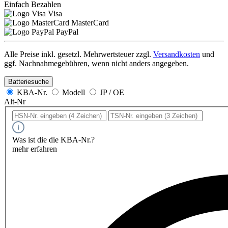
Einfach Bezahlen
Visa
MasterCard
PayPal
Alle Preise inkl. gesetzl. Mehrwertsteuer zzgl.
Versandkosten
und
ggf. Nachnahmegebühren, wenn nicht anders angegeben.
Batteriesuche
KBA-Nr.
Modell
JP / OE
Alt-Nr
Was ist die die KBA-Nr.?
mehr erfahren