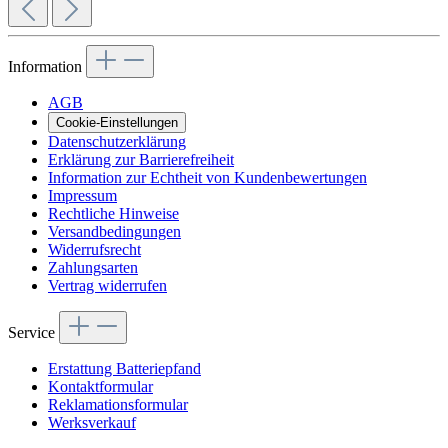
Information
AGB
Cookie-Einstellungen
Datenschutzerklärung
Erklärung zur Barrierefreiheit
Information zur Echtheit von Kundenbewertungen
Impressum
Rechtliche Hinweise
Versandbedingungen
Widerrufsrecht
Zahlungsarten
Vertrag widerrufen
Service
Erstattung Batteriepfand
Kontaktformular
Reklamationsformular
Werksverkauf