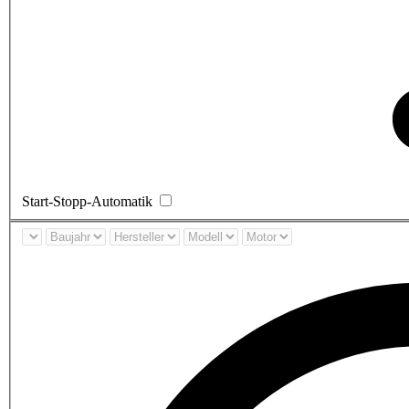
Start-Stopp-Automatik