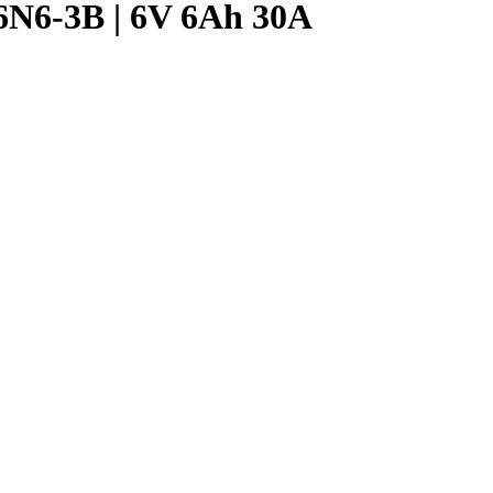
 6N6-3B | 6V 6Ah 30A