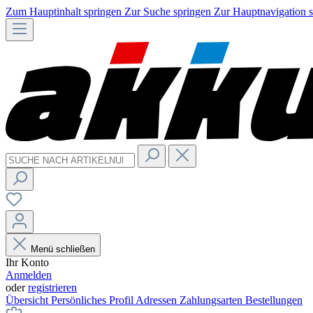
Zum Hauptinhalt springen
Zur Suche springen
Zur Hauptnavigation 
Menü schließen
Ihr Konto
Anmelden
oder
registrieren
Übersicht
Persönliches Profil
Adressen
Zahlungsarten
Bestellungen