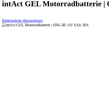
intAct GEL Motorradbatterie |
Bildergalerie überspringen