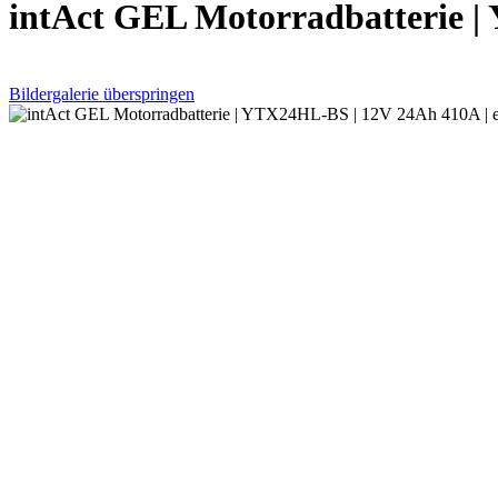
intAct GEL Motorradbatterie | 
Bildergalerie überspringen