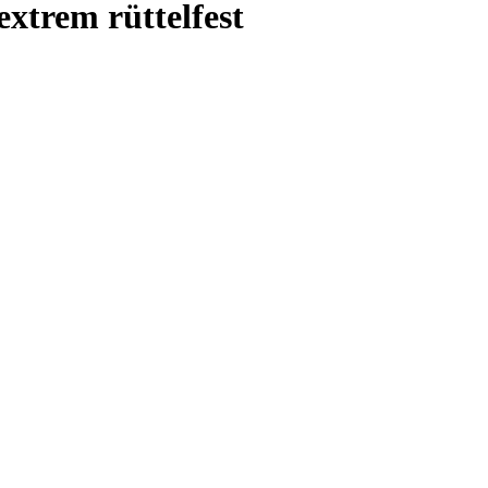
xtrem rüttelfest