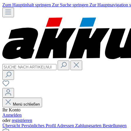
Zum Hauptinhalt springen
Zur Suche springen
Zur Hauptnavigation 
Menü schließen
Ihr Konto
Anmelden
oder
registrieren
Übersicht
Persönliches Profil
Adressen
Zahlungsarten
Bestellungen