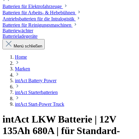
Batterien für Elektrofahrzeuge
Batterien für Arbeits- & Hebebühnen
Antriebsbatterien für die Intralogistik
Batterien für Reinigungsmaschinen
Batteriewächter
Batterieladegeräte
Menü schließen
Home
Marken
intAct Battery Power
intAct Starterbatterien
intAct Start-Power Truck
intAct LKW Batterie | 12V
135Ah 680A | für Standard-