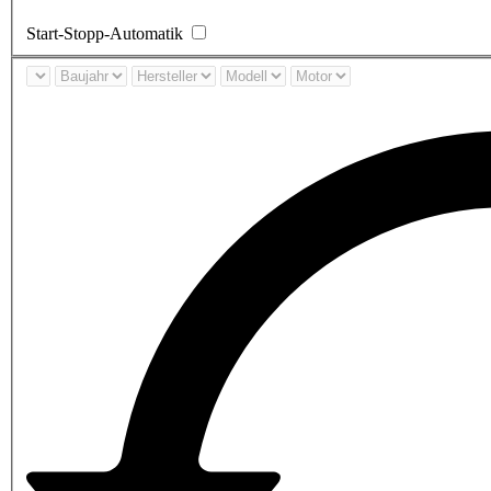
Start-Stopp-Automatik