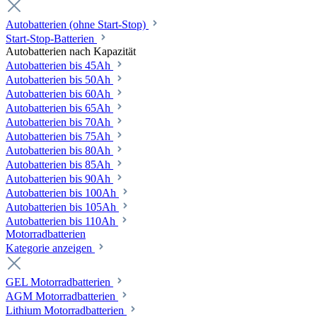
Autobatterien (ohne Start-Stop)
Start-Stop-Batterien
Autobatterien nach Kapazität
Autobatterien bis 45Ah
Autobatterien bis 50Ah
Autobatterien bis 60Ah
Autobatterien bis 65Ah
Autobatterien bis 70Ah
Autobatterien bis 75Ah
Autobatterien bis 80Ah
Autobatterien bis 85Ah
Autobatterien bis 90Ah
Autobatterien bis 100Ah
Autobatterien bis 105Ah
Autobatterien bis 110Ah
Motorradbatterien
Kategorie anzeigen
GEL Motorradbatterien
AGM Motorradbatterien
Lithium Motorradbatterien