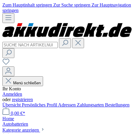
Zum Hauptinhalt springen
Zur Suche springen
Zur Hauptnavigation
springen
Menü schließen
Ihr Konto
Anmelden
oder
registrieren
Übersicht
Persönliches Profil
Adressen
Zahlungsarten
Bestellungen
0,00 €*
Home
Autobatterien
Kategorie anzeigen