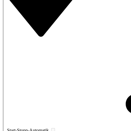
Start-Stopp-Automatik