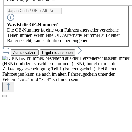
Was ist die OE-Nummer?
Die OE-Nummer ist eine vom Fahrzeughersteller vergebene
Teilenummer. Wenn eine OE-/Alternativ-Nummer auf deiner
Batterie steht, kannst du diese hier eingeben.