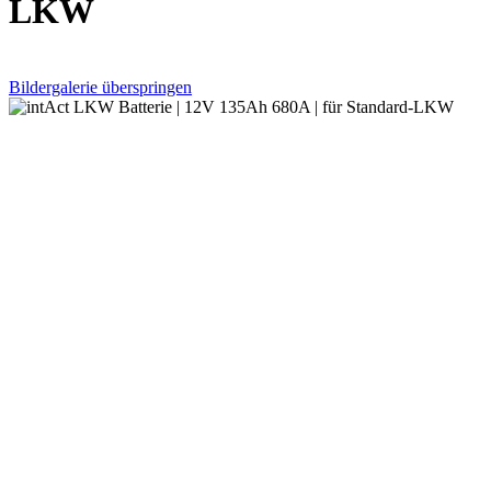
LKW
Bildergalerie überspringen