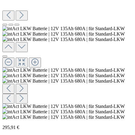
295,91 €