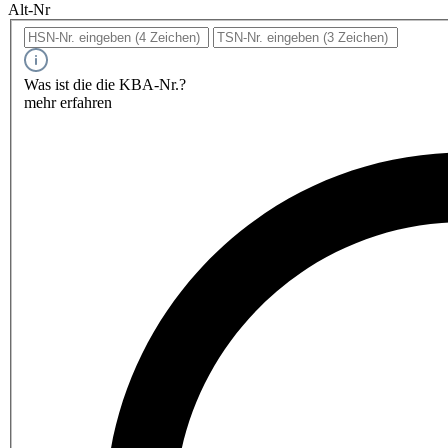
Alt-Nr
Was ist die die KBA-Nr.?
mehr erfahren