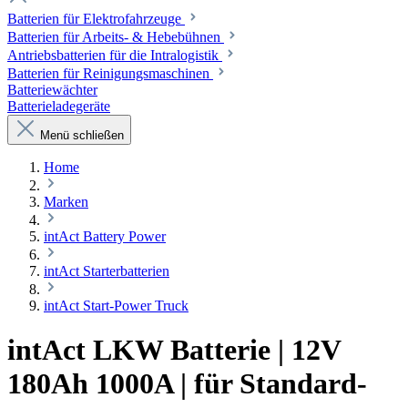
Batterien für Elektrofahrzeuge
Batterien für Arbeits- & Hebebühnen
Antriebsbatterien für die Intralogistik
Batterien für Reinigungsmaschinen
Batteriewächter
Batterieladegeräte
Menü schließen
Home
Marken
intAct Battery Power
intAct Starterbatterien
intAct Start-Power Truck
intAct LKW Batterie | 12V
180Ah 1000A | für Standard-