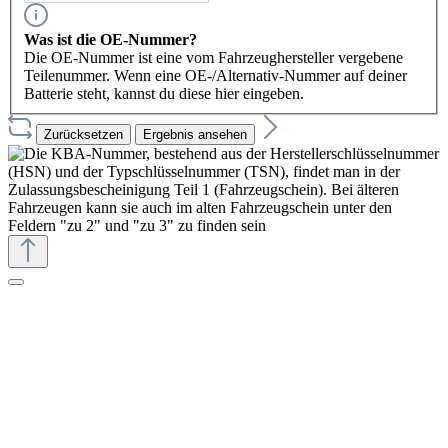
Was ist die OE-Nummer?
Die OE-Nummer ist eine vom Fahrzeughersteller vergebene
Teilenummer. Wenn eine OE-/Alternativ-Nummer auf deiner
Batterie steht, kannst du diese hier eingeben.