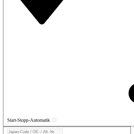
Start-Stopp-Automatik