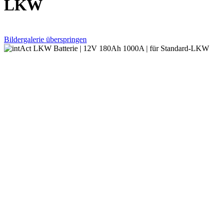
LKW
Bildergalerie überspringen