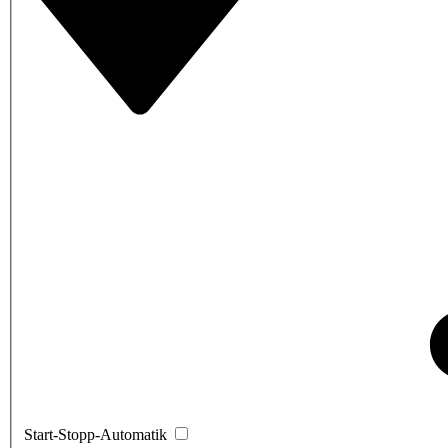
Start-Stopp-Automatik