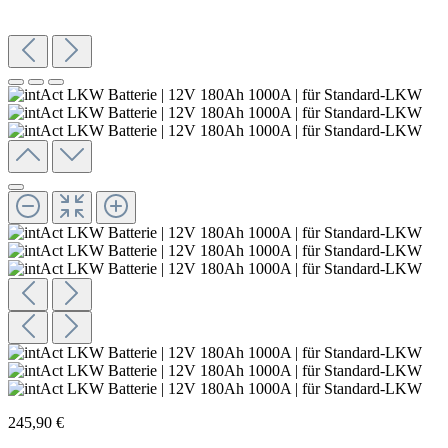
245,90 €