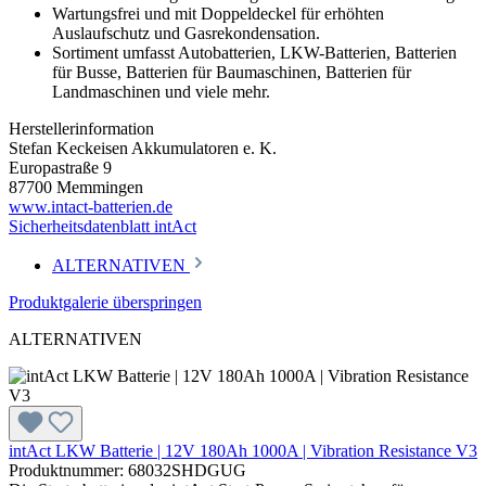
Wartungsfrei und mit Doppeldeckel für erhöhten
Auslaufschutz und Gasrekondensation.
Sortiment umfasst Autobatterien, LKW-Batterien, Batterien
für Busse, Batterien für Baumaschinen, Batterien für
Landmaschinen und viele mehr.
Herstellerinformation
Stefan Keckeisen Akkumulatoren e. K.
Europastraße 9
87700 Memmingen
www.intact-batterien.de
Sicherheitsdatenblatt intAct
ALTERNATIVEN
Produktgalerie überspringen
ALTERNATIVEN
intAct LKW Batterie | 12V 180Ah 1000A | Vibration Resistance V3
Produktnummer: 68032SHDGUG