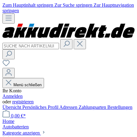
Zum Hauptinhalt springen
Zur Suche springen
Zur Hauptnavigation
springen
Menü schließen
Ihr Konto
Anmelden
oder
registrieren
Übersicht
Persönliches Profil
Adressen
Zahlungsarten
Bestellungen
0,00 €*
Home
Autobatterien
Kategorie anzeigen