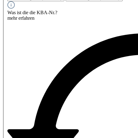
Was ist die die KBA-Nr.?
mehr erfahren