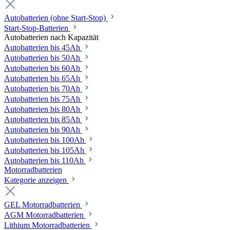
Autobatterien (ohne Start-Stop)
Start-Stop-Batterien
Autobatterien nach Kapazität
Autobatterien bis 45Ah
Autobatterien bis 50Ah
Autobatterien bis 60Ah
Autobatterien bis 65Ah
Autobatterien bis 70Ah
Autobatterien bis 75Ah
Autobatterien bis 80Ah
Autobatterien bis 85Ah
Autobatterien bis 90Ah
Autobatterien bis 100Ah
Autobatterien bis 105Ah
Autobatterien bis 110Ah
Motorradbatterien
Kategorie anzeigen
GEL Motorradbatterien
AGM Motorradbatterien
Lithium Motorradbatterien