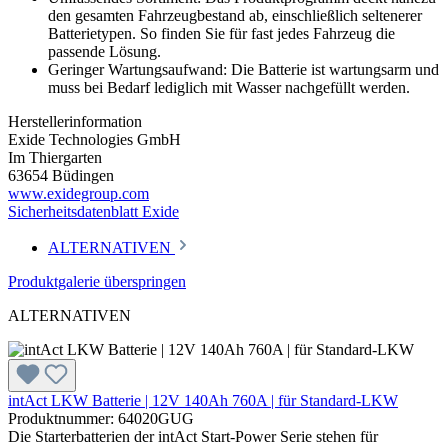
den gesamten Fahrzeugbestand ab, einschließlich seltenerer
Batterietypen. So finden Sie für fast jedes Fahrzeug die
passende Lösung.
Geringer Wartungsaufwand: Die Batterie ist wartungsarm und
muss bei Bedarf lediglich mit Wasser nachgefüllt werden.
Herstellerinformation
Exide Technologies GmbH
Im Thiergarten
63654 Büdingen
www.exidegroup.com
Sicherheitsdatenblatt Exide
ALTERNATIVEN
Produktgalerie überspringen
ALTERNATIVEN
intAct LKW Batterie | 12V 140Ah 760A | für Standard-LKW
Produktnummer: 64020GUG
Die Starterbatterien der intAct Start-Power Serie stehen für