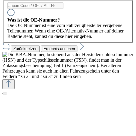
Was ist die OE-Nummer?
Die OE-Nummer ist eine vom Fahrzeughersteller vergebene
Teilenummer. Wenn eine OE-/Alternativ-Nummer auf deiner
Batterie steht, kannst du diese hier eingeben.