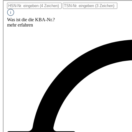
Was ist die die KBA-Nr.?
mehr erfahren