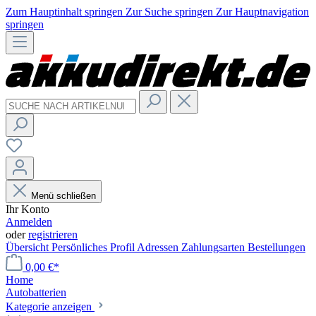
Zum Hauptinhalt springen
Zur Suche springen
Zur Hauptnavigation
springen
Menü schließen
Ihr Konto
Anmelden
oder
registrieren
Übersicht
Persönliches Profil
Adressen
Zahlungsarten
Bestellungen
0,00 €*
Home
Autobatterien
Kategorie anzeigen