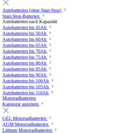
Autobatterien (ohne Start-Stop)
Start-Stop-Batterien
Autobatterien nach Kapazität
Autobatterien bis 45Ah
Autobatterien bis 50Ah
Autobatterien bis 60Ah
Autobatterien bis 65Ah
Autobatterien bis 70Ah
Autobatterien bis 75Ah
Autobatterien bis 80Ah
Autobatterien bis 85Ah
Autobatterien bis 90Ah
Autobatterien bis 100Ah
Autobatterien bis 105Ah
Autobatterien bis 110Ah
Motorradbatterien
Kategorie anzeigen
GEL Motorradbatterien
AGM Motorradbatterien
Lithium Motorradbatterien