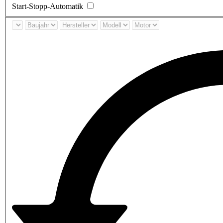
Start-Stopp-Automatik