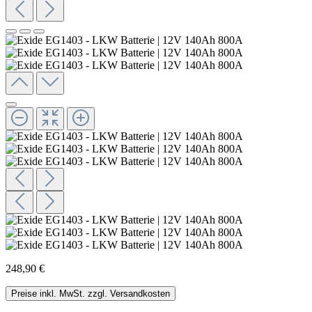
248,90 €
Preise inkl. MwSt. zzgl. Versandkosten