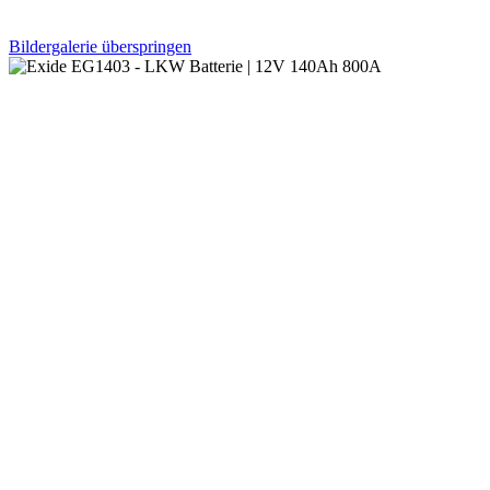
Bildergalerie überspringen