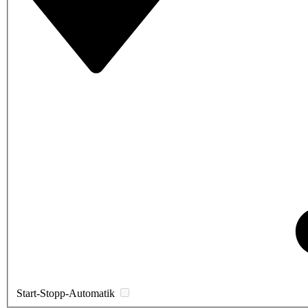
Start-Stopp-Automatik