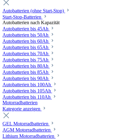
Autobatterien (ohne Start-Stop)
Start-Stop-Batterien
Autobatterien nach Kapazität
Autobatterien bis 45Ah
Autobatterien bis 50Ah
Autobatterien bis 60Ah
Autobatterien bis 65Ah
Autobatterien bis 70Ah
Autobatterien bis 75Ah
Autobatterien bis 80Ah
Autobatterien bis 85Ah
Autobatterien bis 90Ah
Autobatterien bis 100Ah
Autobatterien bis 105Ah
Autobatterien bis 110Ah
Motorradbatterien
Kategorie anzeigen
GEL Motorradbatterien
AGM Motorradbatterien
Lithium Motorradbatterien