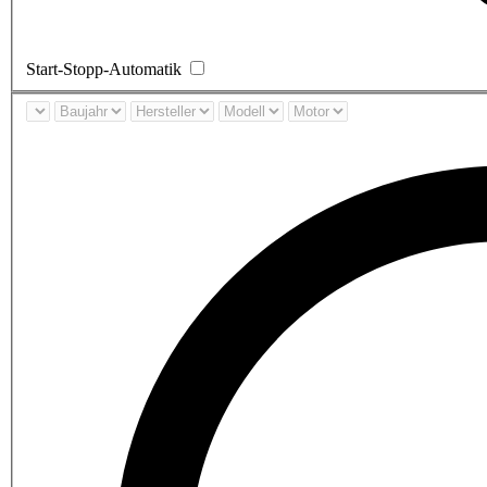
Start-Stopp-Automatik