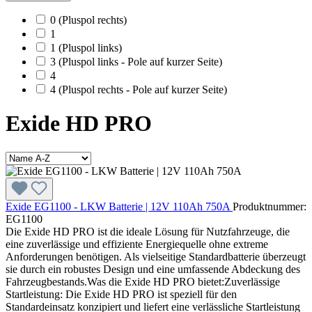
0 (Pluspol rechts)
1
1 (Pluspol links)
3 (Pluspol links - Pole auf kurzer Seite)
4
4 (Pluspol rechts - Pole auf kurzer Seite)
Exide HD PRO
Exide EG1100 - LKW Batterie | 12V 110Ah 750A
Produktnummer:
EG1100
Die Exide HD PRO ist die ideale Lösung für Nutzfahrzeuge, die
eine zuverlässige und effiziente Energiequelle ohne extreme
Anforderungen benötigen. Als vielseitige Standardbatterie überzeugt
sie durch ein robustes Design und eine umfassende Abdeckung des
Fahrzeugbestands.Was die Exide HD PRO bietet:Zuverlässige
Startleistung: Die Exide HD PRO ist speziell für den
Standardeinsatz konzipiert und liefert eine verlässliche Startleistung