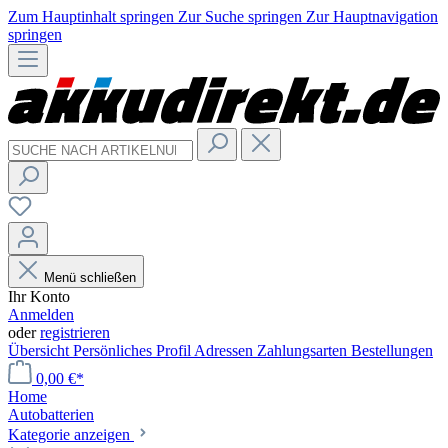
Zum Hauptinhalt springen
Zur Suche springen
Zur Hauptnavigation
springen
Menü schließen
Ihr Konto
Anmelden
oder
registrieren
Übersicht
Persönliches Profil
Adressen
Zahlungsarten
Bestellungen
0,00 €*
Home
Autobatterien
Kategorie anzeigen