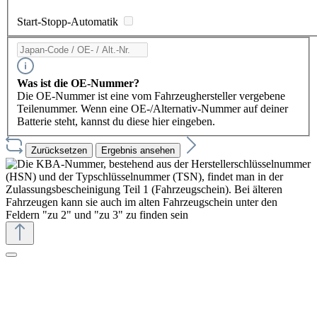
Start-Stopp-Automatik
Was ist die OE-Nummer?
Die OE-Nummer ist eine vom Fahrzeughersteller vergebene
Teilenummer. Wenn eine OE-/Alternativ-Nummer auf deiner
Batterie steht, kannst du diese hier eingeben.