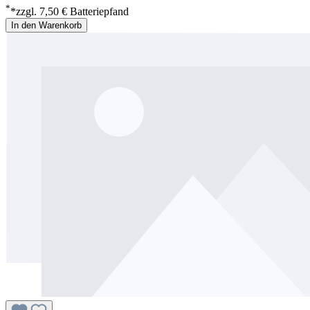
*
*zzgl. 7,50 € Batteriepfand
In den Warenkorb