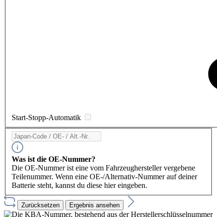
Start-Stopp-Automatik
Was ist die OE-Nummer?
Die OE-Nummer ist eine vom Fahrzeughersteller vergebene
Teilenummer. Wenn eine OE-/Alternativ-Nummer auf deiner
Batterie steht, kannst du diese hier eingeben.