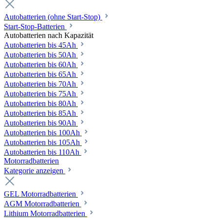
Autobatterien (ohne Start-Stop)
Start-Stop-Batterien
Autobatterien nach Kapazität
Autobatterien bis 45Ah
Autobatterien bis 50Ah
Autobatterien bis 60Ah
Autobatterien bis 65Ah
Autobatterien bis 70Ah
Autobatterien bis 75Ah
Autobatterien bis 80Ah
Autobatterien bis 85Ah
Autobatterien bis 90Ah
Autobatterien bis 100Ah
Autobatterien bis 105Ah
Autobatterien bis 110Ah
Motorradbatterien
Kategorie anzeigen
GEL Motorradbatterien
AGM Motorradbatterien
Lithium Motorradbatterien