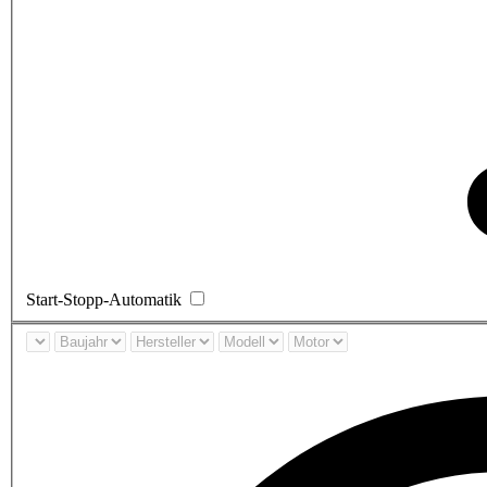
Start-Stopp-Automatik