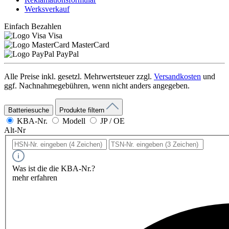
Werksverkauf
Einfach Bezahlen
Visa
MasterCard
PayPal
Alle Preise inkl. gesetzl. Mehrwertsteuer zzgl.
Versandkosten
und
ggf. Nachnahmegebühren, wenn nicht anders angegeben.
Batteriesuche
Produkte filtern
KBA-Nr.
Modell
JP / OE
Alt-Nr
Was ist die die KBA-Nr.?
mehr erfahren