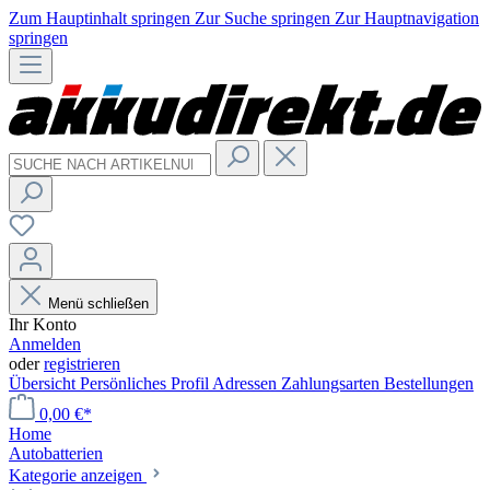
Zum Hauptinhalt springen
Zur Suche springen
Zur Hauptnavigation
springen
Menü schließen
Ihr Konto
Anmelden
oder
registrieren
Übersicht
Persönliches Profil
Adressen
Zahlungsarten
Bestellungen
0,00 €*
Home
Autobatterien
Kategorie anzeigen