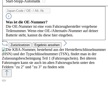
Start-Stopp-Automatik
Was ist die OE-Nummer?
Die OE-Nummer ist eine vom Fahrzeughersteller vergebene
Teilenummer. Wenn eine OE-/Alternativ-Nummer auf deiner
Batterie steht, kannst du diese hier eingeben.