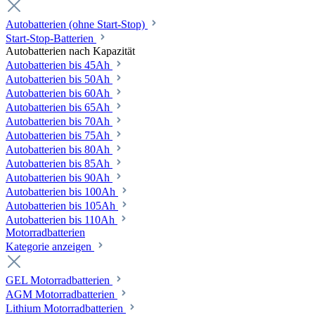
Autobatterien (ohne Start-Stop)
Start-Stop-Batterien
Autobatterien nach Kapazität
Autobatterien bis 45Ah
Autobatterien bis 50Ah
Autobatterien bis 60Ah
Autobatterien bis 65Ah
Autobatterien bis 70Ah
Autobatterien bis 75Ah
Autobatterien bis 80Ah
Autobatterien bis 85Ah
Autobatterien bis 90Ah
Autobatterien bis 100Ah
Autobatterien bis 105Ah
Autobatterien bis 110Ah
Motorradbatterien
Kategorie anzeigen
GEL Motorradbatterien
AGM Motorradbatterien
Lithium Motorradbatterien