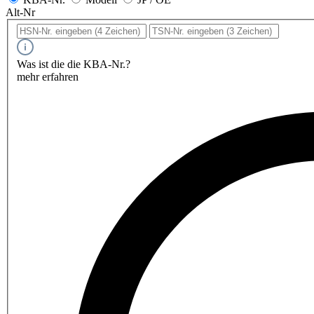
Alt-Nr
Was ist die die KBA-Nr.?
mehr erfahren