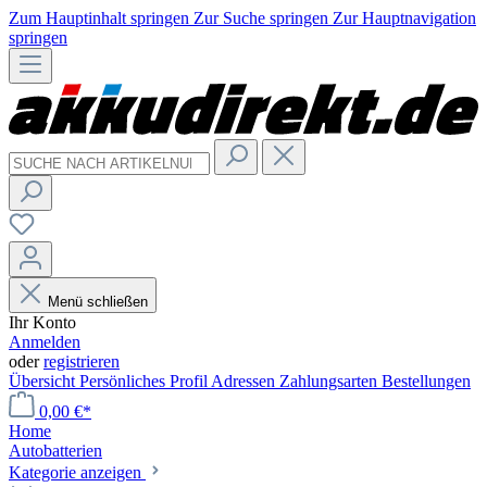
Zum Hauptinhalt springen
Zur Suche springen
Zur Hauptnavigation
springen
Menü schließen
Ihr Konto
Anmelden
oder
registrieren
Übersicht
Persönliches Profil
Adressen
Zahlungsarten
Bestellungen
0,00 €*
Home
Autobatterien
Kategorie anzeigen