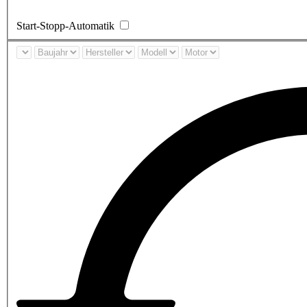
Start-Stopp-Automatik