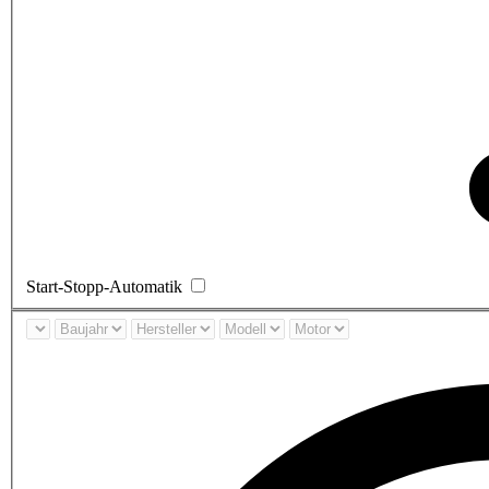
Start-Stopp-Automatik