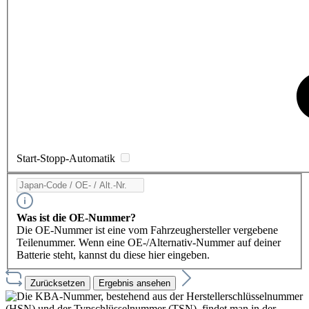
Start-Stopp-Automatik
Was ist die OE-Nummer?
Die OE-Nummer ist eine vom Fahrzeughersteller vergebene
Teilenummer. Wenn eine OE-/Alternativ-Nummer auf deiner
Batterie steht, kannst du diese hier eingeben.