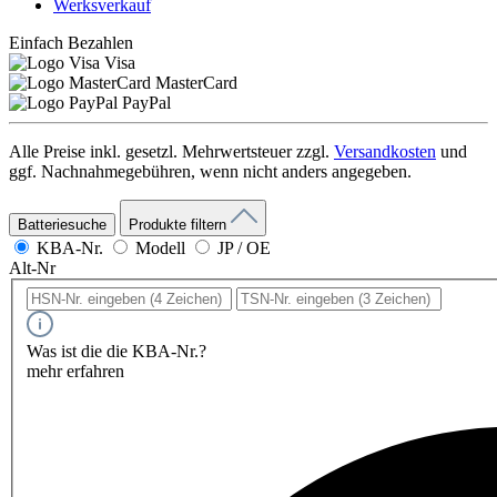
Werksverkauf
Einfach Bezahlen
Visa
MasterCard
PayPal
Alle Preise inkl. gesetzl. Mehrwertsteuer zzgl.
Versandkosten
und
ggf. Nachnahmegebühren, wenn nicht anders angegeben.
Batteriesuche
Produkte filtern
KBA-Nr.
Modell
JP / OE
Alt-Nr
Was ist die die KBA-Nr.?
mehr erfahren