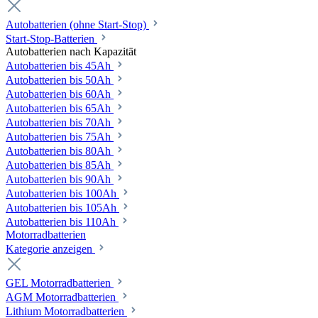
Autobatterien (ohne Start-Stop)
Start-Stop-Batterien
Autobatterien nach Kapazität
Autobatterien bis 45Ah
Autobatterien bis 50Ah
Autobatterien bis 60Ah
Autobatterien bis 65Ah
Autobatterien bis 70Ah
Autobatterien bis 75Ah
Autobatterien bis 80Ah
Autobatterien bis 85Ah
Autobatterien bis 90Ah
Autobatterien bis 100Ah
Autobatterien bis 105Ah
Autobatterien bis 110Ah
Motorradbatterien
Kategorie anzeigen
GEL Motorradbatterien
AGM Motorradbatterien
Lithium Motorradbatterien