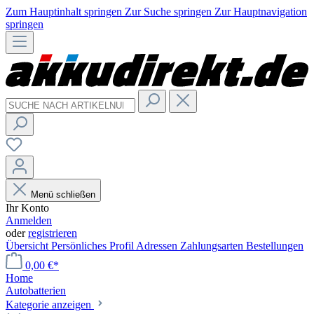
Zum Hauptinhalt springen
Zur Suche springen
Zur Hauptnavigation
springen
Menü schließen
Ihr Konto
Anmelden
oder
registrieren
Übersicht
Persönliches Profil
Adressen
Zahlungsarten
Bestellungen
0,00 €*
Home
Autobatterien
Kategorie anzeigen